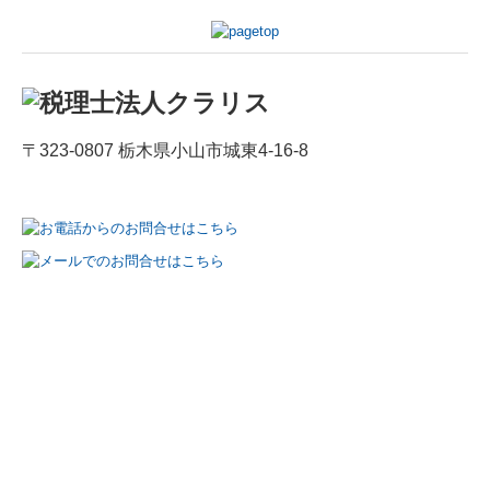
〒323-0807 栃木県小山市城東4-16-8