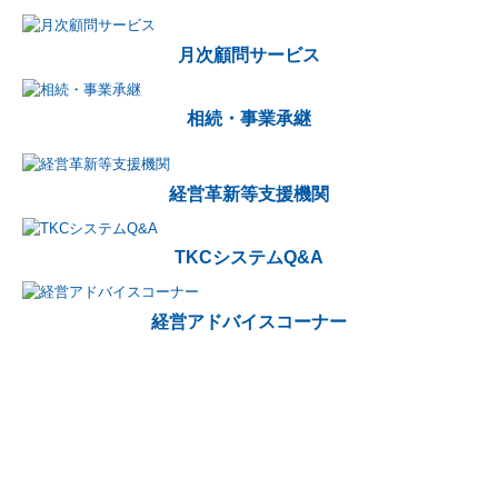
月次顧問サービス
相続・事業承継
経営革新等支援機関
TKCシステムQ&A
経営アドバイスコーナー