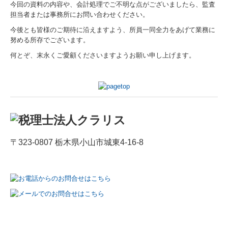
今回の資料の内容や、会計処理でご不明な点がございましたら、監査
担当者または事務所にお問い合わせください。
今後とも皆様のご期待に沿えますよう、所員一同全力をあげて業務に
努める所存でございます。
何とぞ、末永くご愛顧くださいますようお願い申し上げます。
〒323-0807 栃木県小山市城東4-16-8