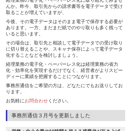
経理業務の電子化・ペーパーレス化に取り組んでみませ
んか。昨今、取引先からの請求書等を電子データで受け
取ることが増えていますが、
今後、その電子データはそのまま電子で保存する必要が
あります。一方、まだまだ紙でのやり取りも多く残って
いると思います。
その場合は、取引先と相談して電子データでの受け取り
に切り替えることや、スキャナ保存によって電子データ
化することなどを検討しましょう。
経理業務の電子化・ペーパーレス化は経理業務の省力
化・効率化を実現するだけでなく、経営者がよりスピー
ディーに業績を把握することにつながります。
事務所通信をご希望の方は、どなたにでもお送りしてお
ります。
お気軽に
お問合わせ
ください。
事務所通信３月号を更新しました