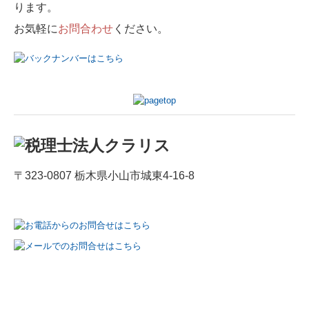
ります。
お気軽に
お問合わせ
ください。
〒323-0807 栃木県小山市城東4-16-8